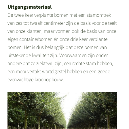
Uitgangsmateriaal
De twee keer verplante bomen met een stamomtrek
van zes tot twaalf centimeter zijn de basis voor de teelt
van onze klanten, maar vormen ook de basis van onze
eigen containerbomen én onze drie keer verplante
bomen. Het is dus belangrijk dat deze bomen van
uitstekende kwaliteit zijn. Voorwaarden zijn onder
andere dat ze ziektevrij zijn, een rechte stam hebben,
een mooi vertakt wortelgestel hebben en een goede
evenwichtige kroonopbouw.