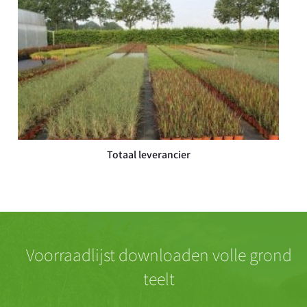
Totaal leverancier
Voorraadlijst downloaden volle grond
teelt