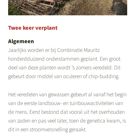
Twee keer verplant
Algemeen
Jaarlijks worden er bij Combinatie Mauritz
honderdduizend onderstammen geplant. Een groot
deel van deze planten wordt ’s zomers veredeld. Dit
gebeurt door middel van oculeren of chip-budding.
Het veredelen van gewassen gebeurt al vanaf het begin
van de eerste landbouw- en tuinbouwactiviteiten van
de mens. Eerst bestond dat vooral uit het overhouden
van zaden en pas veel later, toen de genetica kwam, is
dit in een stroomversnelling geraakt.