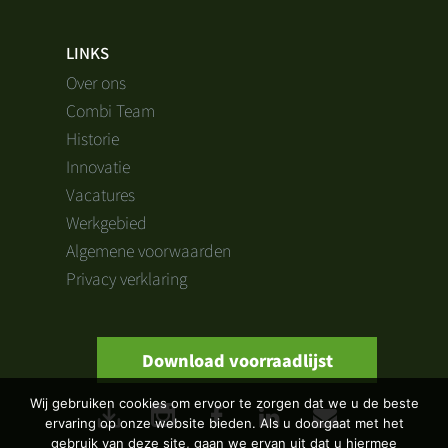
LINKS
Over ons
Combi Team
Historie
Innovatie
Vacatures
Werkgebied
Algemene voorwaarden
Privacy verklaring
Download voorraadlijst
Wij gebruiken cookies om ervoor te zorgen dat we u de beste
ervaring op onze website bieden. Als u doorgaat met het
gebruik van deze site, gaan we ervan uit dat u hiermee