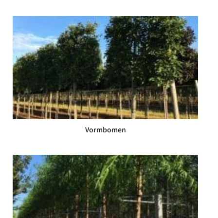
Vormbomen