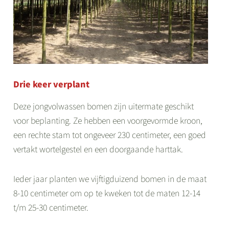
Drie keer verplant
Deze jongvolwassen bomen zijn uitermate geschikt
voor beplanting. Ze hebben een voorgevormde kroon,
een rechte stam tot ongeveer 230 centimeter, een goed
vertakt wortelgestel en een doorgaande harttak.
Ieder jaar planten we vijftigduizend bomen in de maat
8-10 centimeter om op te kweken tot de maten 12-14
t/m 25-30 centimeter.