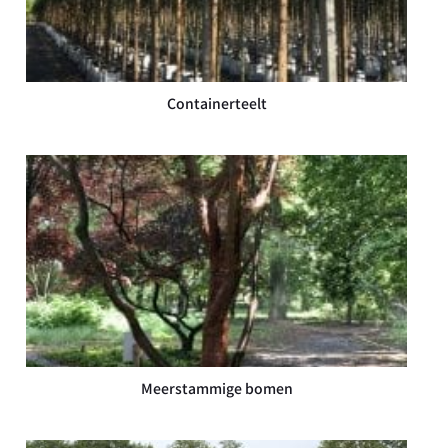
Containerteelt
Meerstammige bomen