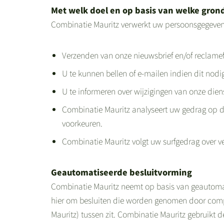
Met welk doel en op basis van welke gro
Combinatie Mauritz verwerkt uw persoonsgegeven
Verzenden van onze nieuwsbrief en/of reclame
U te kunnen bellen of e-mailen indien dit nodi
U te informeren over wijzigingen van onze die
Combinatie Mauritz analyseert uw gedrag op 
voorkeuren.
Combinatie Mauritz volgt uw surfgedrag over 
Geautomatiseerde besluitvorming
Combinatie Mauritz neemt op basis van geautomat
hier om besluiten die worden genomen door com
Mauritz) tussen zit. Combinatie Mauritz gebruik