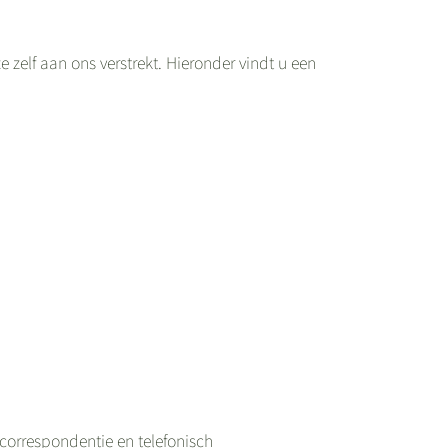
elf aan ons verstrekt. Hieronder vindt u een
 correspondentie en telefonisch