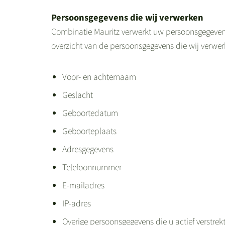
Persoonsgegevens die wij verwerken
Combinatie Mauritz verwerkt uw persoonsgegevens 
overzicht van de persoonsgegevens die wij verwer
Voor- en achternaam
Geslacht
Geboortedatum
Geboorteplaats
Adresgegevens
Telefoonnummer
E-mailadres
IP-adres
Overige persoonsgegevens die u actief verstrek