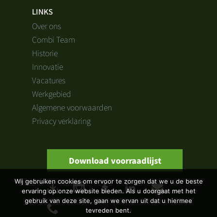
LINKS
Over ons
Combi Team
Historie
Innovatie
Vacatures
Werkgebied
Algemene voorwaarden
Privacy verklaring
Download voorraadlijst
Wij gebruiken cookies om ervoor te zorgen dat we u de beste
ervaring op onze website bieden. Als u doorgaat met het
gebruik van deze site, gaan we ervan uit dat u hiermee
tevreden bent.